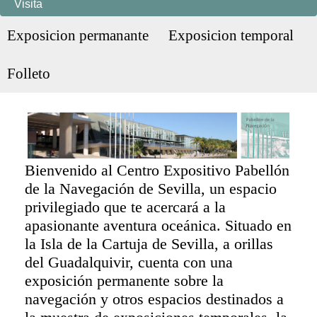
Visita
Exposicion permanante
Exposicion temporal
Folleto
Bienvenido al Centro Expositivo Pabellón
de la Navegación de Sevilla, un espacio
privilegiado que te acercará a la
apasionante aventura oceánica. Situado en
la Isla de la Cartuja de Sevilla, a orillas
del Guadalquivir, cuenta con una
exposición permanente sobre la
navegación y otros espacios destinados a