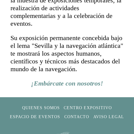
la muestra de exposiciones temporales, la
realización de actividades
complementarias y a la celebración de
eventos.
Su exposición permanente concebida bajo
el lema "Sevilla y la navegación atlántica"
te mostrará los aspectos humanos,
científicos y técnicos más destacados del
mundo de la navegación.
¡Embárcate con nosotros!
QUIENES SOMOS
CENTRO EXPOSITIVO
ESPACIO DE EVENTOS
CONTACTO
AVISO LEGAL